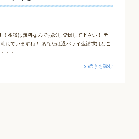
す！相談は無料なのでお試し登録して下さい！ テ
も流れていますね！ あなたは過バライ金請求はどこ
・・・
続きを読む