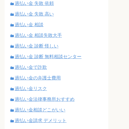
過払い金 失敗 依頼
過払い金 失敗 高い
過払い金 相談
過払い金 相談失敗大手
過払い金 診断 怪しい
過払い金 診断 無料相談センター
過払い金で詐欺
過払い金の弁護士費用
過払い金リスク
過払い金法律事務所おすすめ
過払い金相談どこがいい
過払い金請求 デメリット