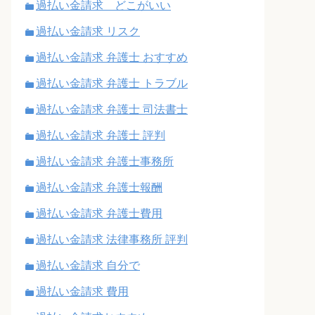
過払い金請求 どこがいい
過払い金請求 リスク
過払い金請求 弁護士 おすすめ
過払い金請求 弁護士 トラブル
過払い金請求 弁護士 司法書士
過払い金請求 弁護士 評判
過払い金請求 弁護士事務所
過払い金請求 弁護士報酬
過払い金請求 弁護士費用
過払い金請求 法律事務所 評判
過払い金請求 自分で
過払い金請求 費用