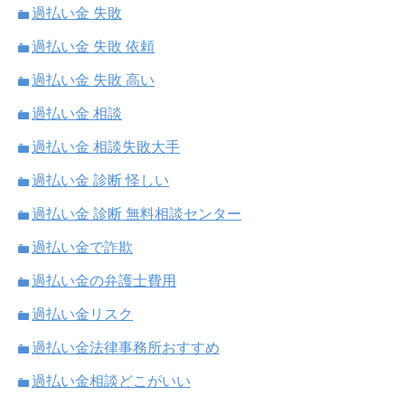
過払い金 失敗
過払い金 失敗 依頼
過払い金 失敗 高い
過払い金 相談
過払い金 相談失敗大手
過払い金 診断 怪しい
過払い金 診断 無料相談センター
過払い金で詐欺
過払い金の弁護士費用
過払い金リスク
過払い金法律事務所おすすめ
過払い金相談どこがいい