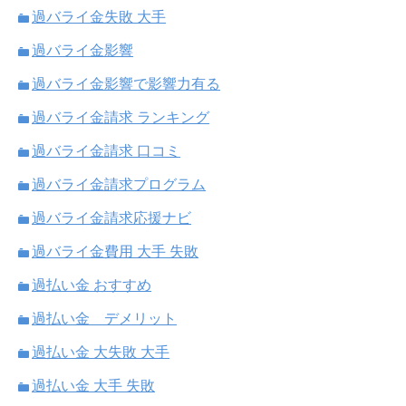
過バライ金失敗 大手
過バライ金影響
過バライ金影響で影響力有る
過バライ金請求 ランキング
過バライ金請求 口コミ
過バライ金請求プログラム
過バライ金請求応援ナビ
過バライ金費用 大手 失敗
過払い金 おすすめ
過払い金 デメリット
過払い金 大失敗 大手
過払い金 大手 失敗