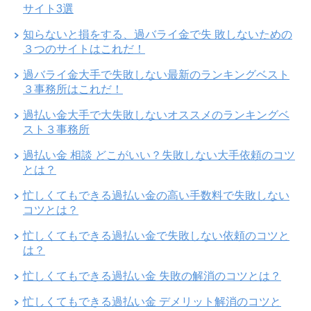
サイト3選
知らないと損をする、過バライ金で失 敗しないための
３つのサイトはこれだ！
過バライ金大手で失敗しない最新のランキングベスト
３事務所はこれだ！
過払い金大手で大失敗しないオススメのランキングベ
スト３事務所
過払い金 相談 どこがいい？失敗しない大手依頼のコツ
とは？
忙しくてもできる過払い金の高い手数料で失敗しない
コツとは？
忙しくてもできる過払い金で失敗しない依頼のコツと
は？
忙しくてもできる過払い金 失敗の解消のコツとは？
忙しくてもできる過払い金 デメリット解消のコツと