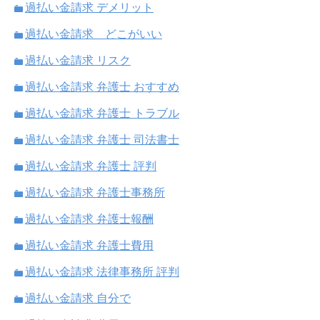
過払い金請求 デメリット
過払い金請求 どこがいい
過払い金請求 リスク
過払い金請求 弁護士 おすすめ
過払い金請求 弁護士 トラブル
過払い金請求 弁護士 司法書士
過払い金請求 弁護士 評判
過払い金請求 弁護士事務所
過払い金請求 弁護士報酬
過払い金請求 弁護士費用
過払い金請求 法律事務所 評判
過払い金請求 自分で