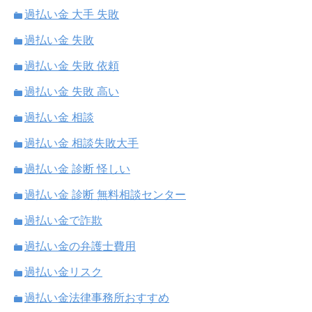
過払い金 大手 失敗
過払い金 失敗
過払い金 失敗 依頼
過払い金 失敗 高い
過払い金 相談
過払い金 相談失敗大手
過払い金 診断 怪しい
過払い金 診断 無料相談センター
過払い金で詐欺
過払い金の弁護士費用
過払い金リスク
過払い金法律事務所おすすめ