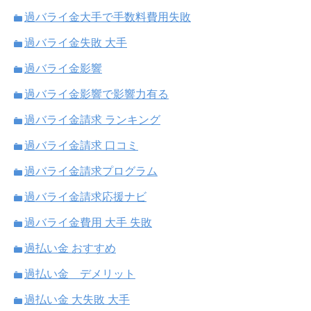
過バライ金大手で手数料費用失敗
過バライ金失敗 大手
過バライ金影響
過バライ金影響で影響力有る
過バライ金請求 ランキング
過バライ金請求 口コミ
過バライ金請求プログラム
過バライ金請求応援ナビ
過バライ金費用 大手 失敗
過払い金 おすすめ
過払い金 デメリット
過払い金 大失敗 大手