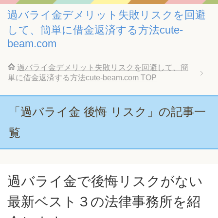
過バライ金デメリット失敗リスクを回避
して、簡単に借金返済する方法cute-
beam.com
過バライ金デメリット失敗リスクを回避して、簡
単に借金返済する方法cute-beam.com
TOP
「過バライ金 後悔 リスク」の記事一
覧
過バライ金で後悔リスクがない
最新ベスト３の法律事務所を紹