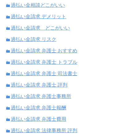
過払い金相談どこがいい
過払い金請求 デメリット
過払い金請求 どこがいい
過払い金請求 リスク
過払い金請求 弁護士 おすすめ
過払い金請求 弁護士 トラブル
過払い金請求 弁護士 司法書士
過払い金請求 弁護士 評判
過払い金請求 弁護士事務所
過払い金請求 弁護士報酬
過払い金請求 弁護士費用
過払い金請求 法律事務所 評判