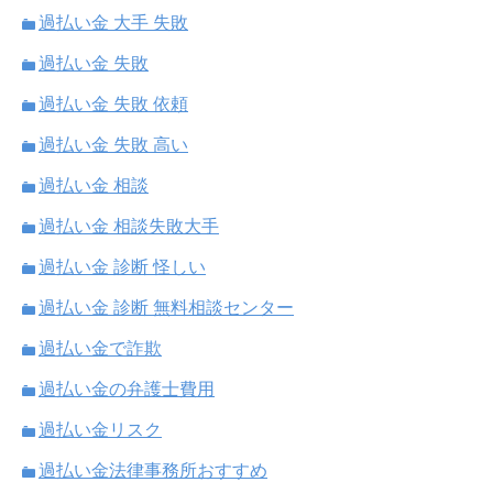
過払い金 大手 失敗
過払い金 失敗
過払い金 失敗 依頼
過払い金 失敗 高い
過払い金 相談
過払い金 相談失敗大手
過払い金 診断 怪しい
過払い金 診断 無料相談センター
過払い金で詐欺
過払い金の弁護士費用
過払い金リスク
過払い金法律事務所おすすめ