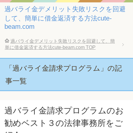
過バライ金デメリット失敗リスクを回避
して、簡単に借金返済する方法cute-
beam.com
過バライ金デメリット失敗リスクを回避して、簡
単に借金返済する方法cute-beam.com
TOP
「過バライ金請求プログラム」の記
事一覧
過バライ金請求プログラムのお
勧めベスト３の法律事務所をご