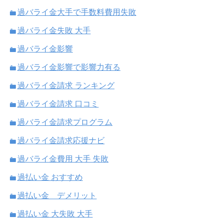
過バライ金大手で手数料費用失敗
過バライ金失敗 大手
過バライ金影響
過バライ金影響で影響力有る
過バライ金請求 ランキング
過バライ金請求 口コミ
過バライ金請求プログラム
過バライ金請求応援ナビ
過バライ金費用 大手 失敗
過払い金 おすすめ
過払い金 デメリット
過払い金 大失敗 大手