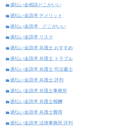
過払い金相談どこがいい
過払い金請求 デメリット
過払い金請求 どこがいい
過払い金請求 リスク
過払い金請求 弁護士 おすすめ
過払い金請求 弁護士 トラブル
過払い金請求 弁護士 司法書士
過払い金請求 弁護士 評判
過払い金請求 弁護士事務所
過払い金請求 弁護士報酬
過払い金請求 弁護士費用
過払い金請求 法律事務所 評判