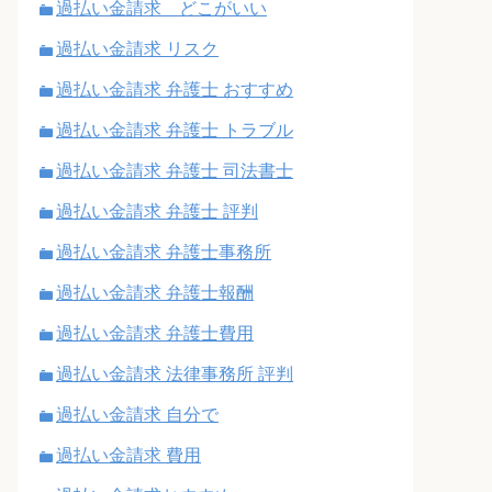
過払い金請求 どこがいい
過払い金請求 リスク
過払い金請求 弁護士 おすすめ
過払い金請求 弁護士 トラブル
過払い金請求 弁護士 司法書士
過払い金請求 弁護士 評判
過払い金請求 弁護士事務所
過払い金請求 弁護士報酬
過払い金請求 弁護士費用
過払い金請求 法律事務所 評判
過払い金請求 自分で
過払い金請求 費用