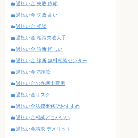
過払い金 失敗 依頼
過払い金 失敗 高い
過払い金 相談
過払い金 相談失敗大手
過払い金 診断 怪しい
過払い金 診断 無料相談センター
過払い金で詐欺
過払い金の弁護士費用
過払い金リスク
過払い金法律事務所おすすめ
過払い金相談どこがいい
過払い金請求 デメリット