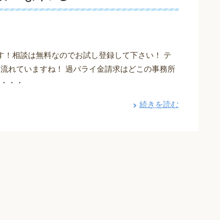
す！相談は無料なのでお試し登録して下さい！ テ
も流れていますね！ 過バライ金請求はどこの事務所
・・・
続きを読む